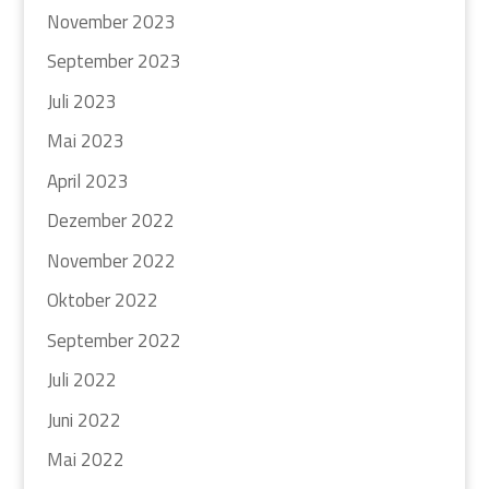
November 2023
September 2023
Juli 2023
Mai 2023
April 2023
Dezember 2022
November 2022
Oktober 2022
September 2022
Juli 2022
Juni 2022
Mai 2022