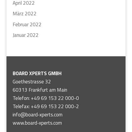
April 2022
März 2022
Februar 2022
Januar 2022
BOARD XPERTS GMBH
Goethestrasse 32
60313 Frankfurt am Main
Telefon: +49 69 153 22 000-0
Telefax: +49 69 153 22 000-2
info@board-xperts.com
www.board-xperts.com