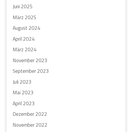
Juni 2025
März 2025
August 2024
April 2024
März 2024
November 2023
September 2023
Juli 2023
Mai 2023
April 2023
Dezember 2022
November 2022