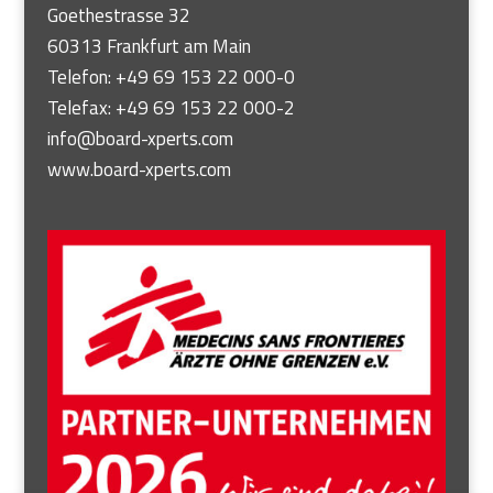
Goethestrasse 32
60313 Frankfurt am Main
Telefon: +49 69 153 22 000-0
Telefax: +49 69 153 22 000-2
info@board-xperts.com
www.board-xperts.com