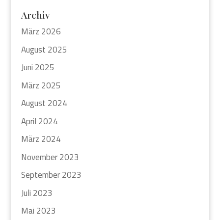
Archiv
März 2026
August 2025
Juni 2025
März 2025
August 2024
April 2024
März 2024
November 2023
September 2023
Juli 2023
Mai 2023