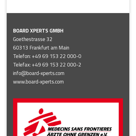
BOARD XPERTS GMBH
Goethestrasse 32
60313 Frankfurt am Main
Telefon: +49 69 153 22 000-0
Telefax: +49 69 153 22 000-2
info@board-xperts.com
www.board-xperts.com