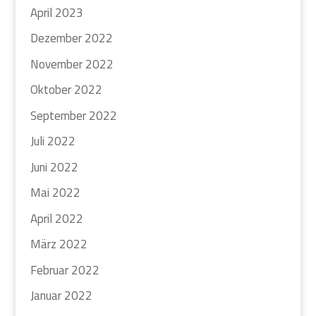
April 2023
Dezember 2022
November 2022
Oktober 2022
September 2022
Juli 2022
Juni 2022
Mai 2022
April 2022
März 2022
Februar 2022
Januar 2022