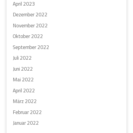
April 2023
Dezember 2022
November 2022
Oktober 2022
September 2022
Juli 2022
Juni 2022
Mai 2022
April 2022
März 2022
Februar 2022
Januar 2022