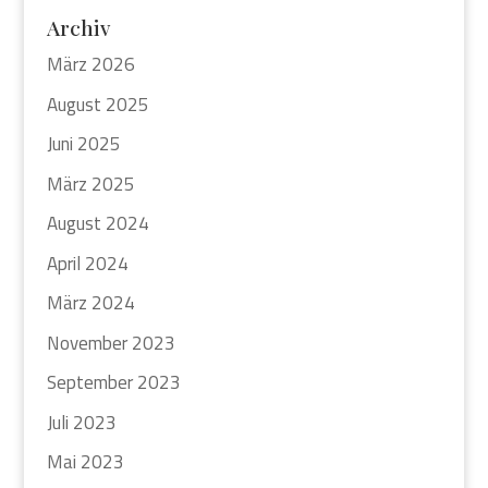
Archiv
März 2026
August 2025
Juni 2025
März 2025
August 2024
April 2024
März 2024
November 2023
September 2023
Juli 2023
Mai 2023