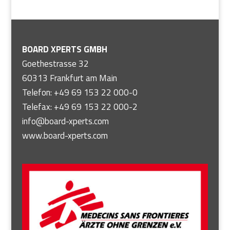
BOARD XPERTS GMBH
Goethestrasse 32
60313 Frankfurt am Main
Telefon: +49 69 153 22 000-0
Telefax: +49 69 153 22 000-2
info@board-xperts.com
www.board-xperts.com