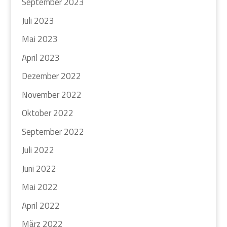
September 2023
Juli 2023
Mai 2023
April 2023
Dezember 2022
November 2022
Oktober 2022
September 2022
Juli 2022
Juni 2022
Mai 2022
April 2022
März 2022