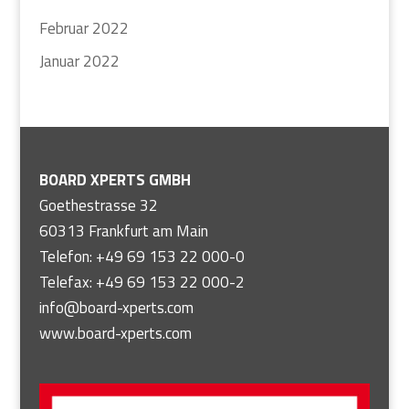
Februar 2022
Januar 2022
BOARD XPERTS GMBH
Goethestrasse 32
60313 Frankfurt am Main
Telefon: +49 69 153 22 000-0
Telefax: +49 69 153 22 000-2
info@board-xperts.com
www.board-xperts.com